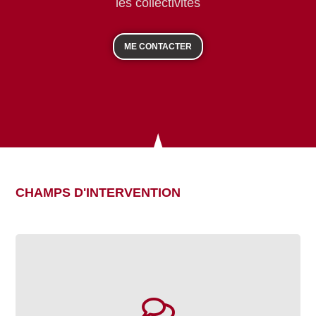
les collectivités
ME CONTACTER
CHAMPS D'INTERVENTION