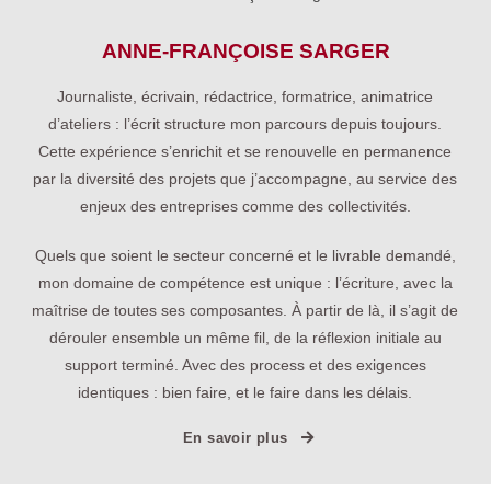
ANNE-FRANÇOISE SARGER
Journaliste, écrivain, rédactrice, formatrice, animatrice
d’ateliers : l’écrit structure mon parcours depuis toujours.
Cette expérience s’enrichit et se renouvelle en permanence
par la diversité des projets que j’accompagne, au service des
enjeux des entreprises comme des collectivités.
Quels que soient le secteur concerné et le livrable demandé,
mon domaine de compétence est unique : l’écriture, avec la
maîtrise de toutes ses composantes. À partir de là, il s’agit de
dérouler ensemble un même fil, de la réflexion initiale au
support terminé. Avec des process et des exigences
identiques : bien faire, et le faire dans les délais.
En savoir plus