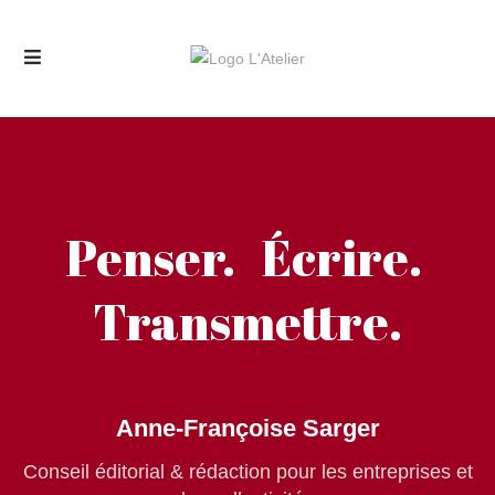
Penser. Écrire.
Transmettre.
Anne-Françoise Sarger
Conseil éditorial & rédaction pour les entreprises et